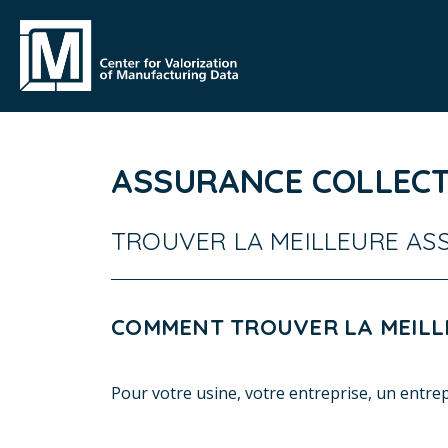
ASSURANCE COLLECT
TROUVER LA MEILLEURE A
COMMENT TROUVER LA MEILL
Pour votre usine, votre entreprise, un entre