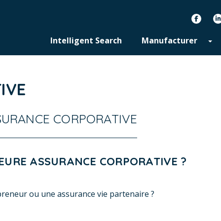
facebook
Intelligent Search
Manufacturer
IVE
SSURANCE CORPORATIVE
EURE ASSURANCE CORPORATIVE ?
preneur ou une assurance vie partenaire ?