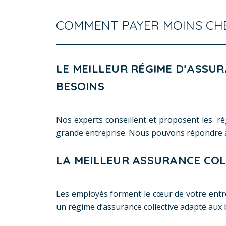
COMMENT PAYER MOINS CHE
​LE MEILLEUR RÉGIME D’ASSU
BESOINS
Nos experts conseillent et proposent les rég
grande entreprise. Nous pouvons répondre à t
LA MEILLEUR ASSURANCE COL
Les employés forment le cœur de votre entrep
un régime d’assurance collective adapté aux 