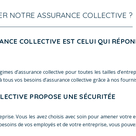
R NOTRE ASSURANCE COLLECTIVE ?
RANCE COLLECTIVE EST CELUI QUI RÉP
imes d’assurance collective pour toutes les tailles d’entre
ous vos besoins d’assurance collective grâce à nos fournis
LECTIVE PROPOSE UNE SÉCURITÉE
rise. Vous les avez choisis avec soin pour amener votre en
besoins de vos employés et de votre entreprise, vous pouvez