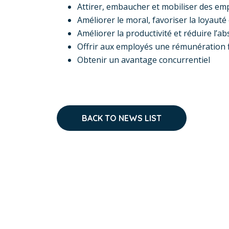
Attirer, embaucher et mobiliser des em
Améliorer le moral, favoriser la loyaut
Améliorer la productivité et réduire l’a
Offrir aux employés une rémunération 
Obtenir un avantage concurrentiel
BACK TO NEWS LIST