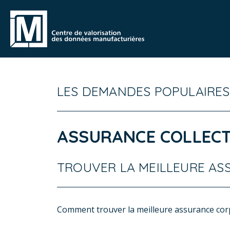
LES DEMANDES POPULAIRES
ASSURANCE COLLECT
TROUVER LA MEILLEURE A
Comment trouver la meilleure assurance corp