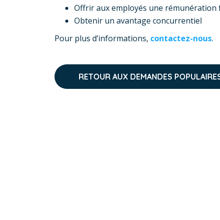
Offrir aux employés une rémunération 
Obtenir un avantage concurrentiel
Pour plus d’informations,
contactez-nous
.
RETOUR AUX DEMANDES POPULAIRE