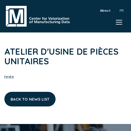
About
ATELIER D'USINE DE PIÈCES
UNITAIRES
texte
BACK TO NEWS LIST