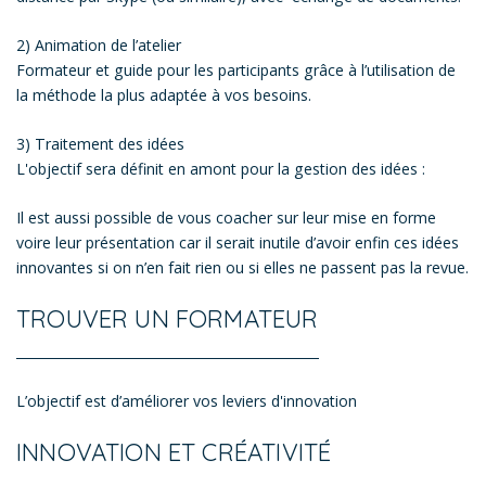
2) Animation de l’atelier
Formateur et guide pour les participants grâce à l’utilisation de
la méthode la plus adaptée à vos besoins.
​3) Traitement des idées
L'objectif sera définit en amont pour la gestion des idées :
Il est aussi possible de vous coacher sur leur mise en forme
voire leur présentation car il serait inutile d’avoir enfin ces idées
innovantes si on n’en fait rien ou si elles ne passent pas la revue.
TROUVER UN FORMATEUR
L’objectif est d’améliorer vos leviers d'innovation
INNOVATION ET CRÉATIVITÉ