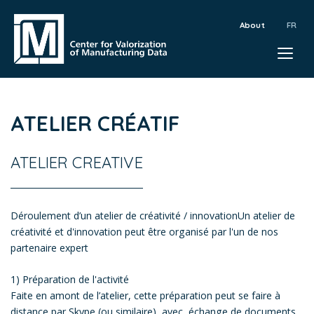
About
ATELIER CRÉATIF
ATELIER CREATIVE
Déroulement d’un atelier de créativité / innovationUn atelier de
créativité et d'innovation peut être organisé par l'un de nos
partenaire expert
1) Préparation de l'activité
​Faite en amont de l’atelier, cette préparation peut se faire à
distance par Skype (ou similaire), avec échange de documents.