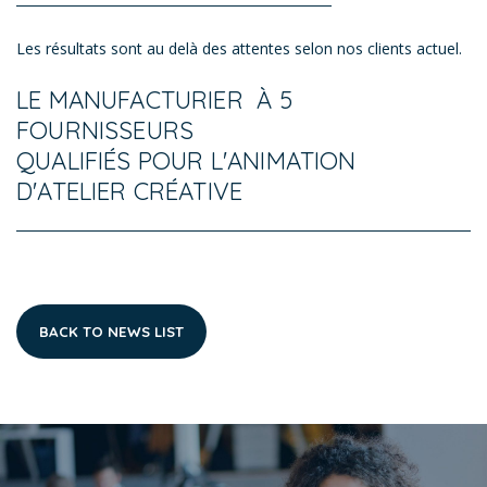
Les résultats sont au delà des attentes selon nos clients actuel.
LE MANUFACTURIER À 5
FOURNISSEURS
​QUALIFIÉS POUR L'ANIMATION
D'ATELIER CRÉATIVE
BACK TO NEWS LIST