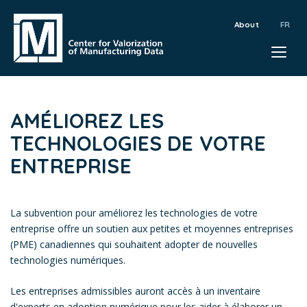
About
AMÉLIOREZ LES
TECHNOLOGIES DE VOTRE
ENTREPRISE
La subvention pour améliorez les technologies de votre
entreprise offre un soutien aux petites et moyennes entreprises
(PME) canadiennes qui souhaitent adopter de nouvelles
technologies numériques.
Les entreprises admissibles auront accès à un inventaire
d'experts en adoption numérique pour les aider à élaborer un