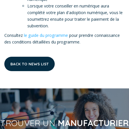
Lorsque votre conseiller en numérique aura
complété votre plan d'adoption numérique, vous le
soumettrez ensuite pour traiter le paiement de la
subvention.
Consultez
le guide du programme
pour prendre connaissance
des conditions détaillées du programme.
BACK TO NEWS LIST
TROUVER UN
MANUFACTURIER