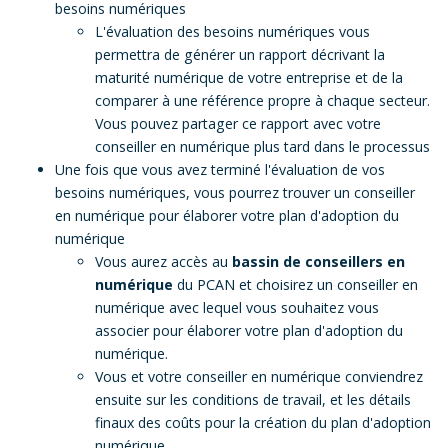
besoins numériques
L'évaluation des besoins numériques vous
permettra de générer un rapport décrivant la
maturité numérique de votre entreprise et de la
comparer à une référence propre à chaque secteur.
Vous pouvez partager ce rapport avec votre
conseiller en numérique plus tard dans le processus
Une fois que vous avez terminé l'évaluation de vos
besoins numériques, vous pourrez trouver un conseiller
en numérique pour élaborer votre plan d'adoption du
numérique
Vous aurez accès au
bassin de conseillers en
numérique
du PCAN et choisirez un conseiller en
numérique avec lequel vous souhaitez vous
associer pour élaborer votre plan d'adoption du
numérique.
Vous et votre conseiller en numérique conviendrez
ensuite sur les conditions de travail, et les détails
finaux des coûts pour la création du plan d'adoption
numérique