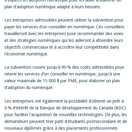
plan d'adoption numérique adapté à leurs besoins.
Les entreprises admissibles peuvent utiliser la subvention pour
payer les services d'un conseiller en numérique. Ces conseillers
travailleront avec les entreprises pour recommander des voies
et des stratégies numériques qui les aideront à atteindre leurs
objectifs commerciaux et à accroître leur compétitivité dans
l'économie numérique.
La subvention couvre jusqu'à 90 % des coûts admissibles pour
retenir les services d'un conseiller en numérique, jusqu'à une
valeur maximale de 15 000 $ par PME, pour élaborer un plan
d'adoption du numérique.
Les entreprises ont également la possibilité d'obtenir un prêt à
0 % d'intérêt de la Banque de développement du Canada (BDC)
pour faciliter l'acquisition de nouvelles technologies. De plus, les
demandeurs peuvent tirer parti d'étudiants postsecondaire et de
nouveaux diplômés grâce à des placements professionnels