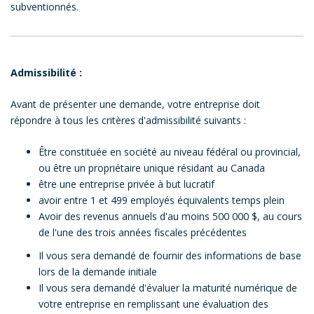
subventionnés.
Admissibilité :
Avant de présenter une demande, votre entreprise doit
répondre à tous les critères d'admissibilité suivants :
Être constituée en société au niveau fédéral ou provincial,
ou être un propriétaire unique résidant au Canada
être une entreprise privée à but lucratif
avoir entre 1 et 499 employés équivalents temps plein
Avoir des revenus annuels d'au moins 500 000 $, au cours
de l'une des trois années fiscales précédentes
Il vous sera demandé de fournir des informations de base
lors de la demande initiale
Il vous sera demandé d'évaluer la maturité numérique de
votre entreprise en remplissant une évaluation des