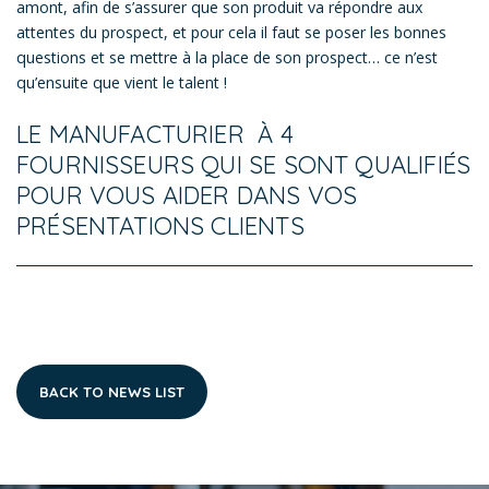
amont, afin de s’assurer que son produit va répondre aux
attentes du prospect, et pour cela il faut se poser les bonnes
questions et se mettre à la place de son prospect… ce n’est
qu’ensuite que vient le talent !
LE MANUFACTURIER À 4
FOURNISSEURS QUI SE SONT QUALIFIÉS
POUR VOUS AIDER DANS VOS
PRÉSENTATIONS CLIENTS
BACK TO NEWS LIST