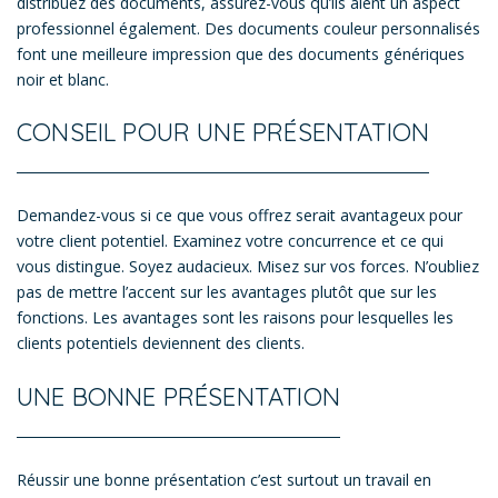
distribuez des documents, assurez-vous qu’ils aient un aspect
professionnel également. Des documents couleur personnalisés
font une meilleure impression que des documents génériques
noir et blanc.
CONSEIL POUR UNE PRÉSENTATION
Demandez-vous si ce que vous offrez serait avantageux pour
votre client potentiel. Examinez votre concurrence et ce qui
vous distingue. Soyez audacieux. Misez sur vos forces. N’oubliez
pas de mettre l’accent sur les avantages plutôt que sur les
fonctions. Les avantages sont les raisons pour lesquelles les
clients potentiels deviennent des clients.
UNE BONNE PRÉSENTATION
Réussir une bonne présentation c’est surtout un travail en