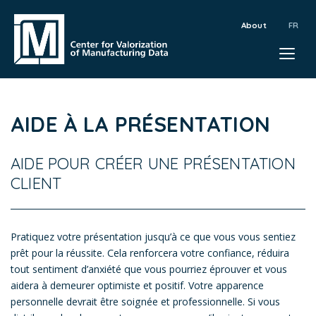
About
AIDE À LA PRÉSENTATION
AIDE POUR CRÉER UNE PRÉSENTATION
CLIENT
Pratiquez votre présentation jusqu’à ce que vous vous sentiez
prêt pour la réussite. Cela renforcera votre confiance, réduira
tout sentiment d’anxiété que vous pourriez éprouver et vous
aidera à demeurer optimiste et positif. Votre apparence
personnelle devrait être soignée et professionnelle. Si vous