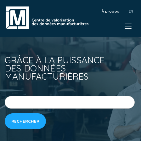
À propos
GRÂCE À LA PUISSANCE
DES DONNÉES
MANUFACTURIÈRES