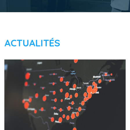
ACTUALITÉS