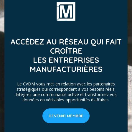
ACCÉDEZ AU RÉSEAU QUI FAIT
CROÎTRE
LES ENTREPRISES
MANUFACTURIÈRES
Le CVDM vous met en relation avec les partenaires
stratégiques qui correspondent à vos besoins réels.
Intégrez une communauté active et transformez vos
données en véritables opportunités d'affaires.
DEVENIR MEMBRE