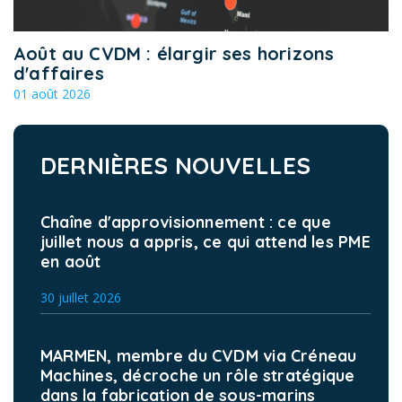
Août au CVDM : élargir ses horizons
d'affaires
01 août 2026
DERNIÈRES NOUVELLES
Chaîne d'approvisionnement : ce que
juillet nous a appris, ce qui attend les PME
en août
30 juillet 2026
MARMEN, membre du CVDM via Créneau
Machines, décroche un rôle stratégique
dans la fabrication de sous-marins