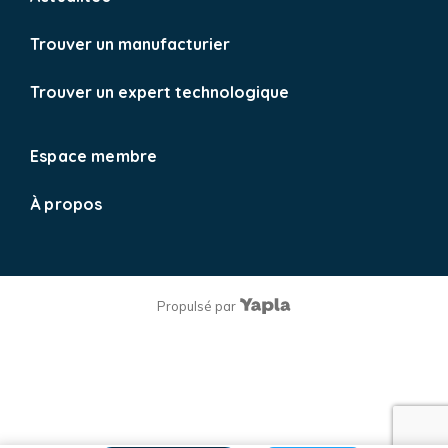
Trouver un manufacturier
Trouver un expert technologique
Espace membre
À propos
Propulsé par