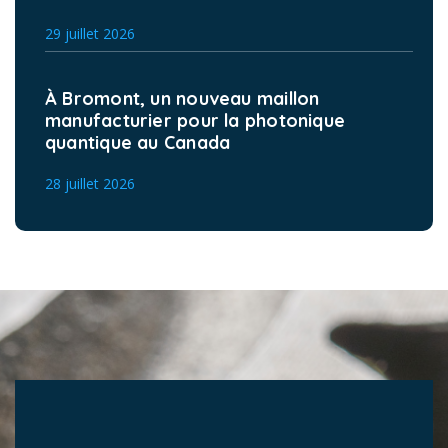
29 juillet 2026
À Bromont, un nouveau maillon
manufacturier pour la photonique
quantique au Canada
28 juillet 2026