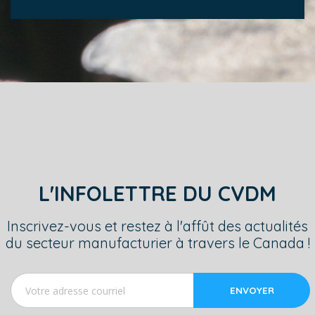
L'INFOLETTRE DU CVDM
Inscrivez-vous et restez à l'affût des actualités
du secteur manufacturier à travers le Canada !
ENVOYER