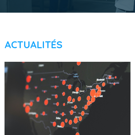
ACTUALITÉS