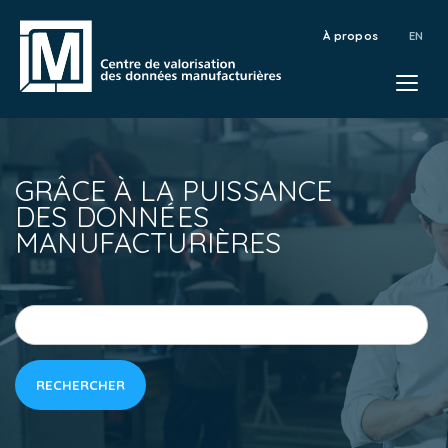
À propos
GRÂCE À LA PUISSANCE
DES DONNÉES
MANUFACTURIÈRES