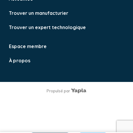
Trouver un manufacturier
Trouver un expert technologique
Espace membre
À propos
Propulsé par