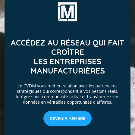
ACCÉDEZ AU RÉSEAU QUI FAIT
CROÎTRE
LES ENTREPRISES
MANUFACTURIÈRES
Le CVDM vous met en relation avec les partenaires
stratégiques qui correspondent à vos besoins réels.
Intégrez une communauté active et transformez vos
données en véritables opportunités d'affaires.
DEVENIR MEMBRE