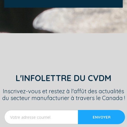
L'INFOLETTRE DU CVDM
Inscrivez-vous et restez à l'affût des actualités
du secteur manufacturier à travers le Canada !
ENVOYER