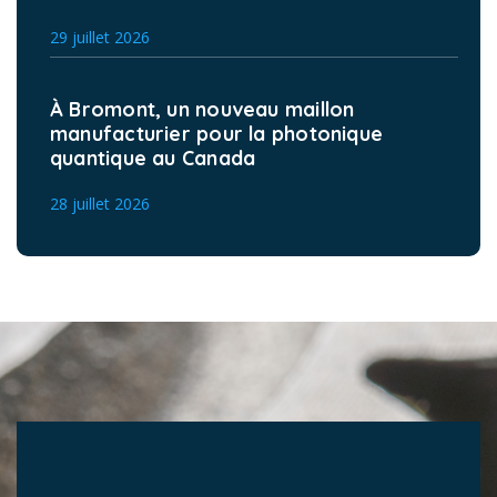
29 juillet 2026
À Bromont, un nouveau maillon
manufacturier pour la photonique
quantique au Canada
28 juillet 2026