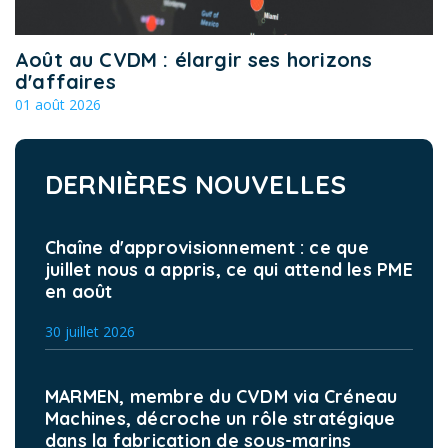
Août au CVDM : élargir ses horizons
d'affaires
01 août 2026
DERNIÈRES NOUVELLES
Chaîne d'approvisionnement : ce que
juillet nous a appris, ce qui attend les PME
en août
30 juillet 2026
MARMEN, membre du CVDM via Créneau
Machines, décroche un rôle stratégique
dans la fabrication de sous-marins