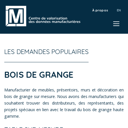
À propos
LES DEMANDES POPULAIRES
BOIS DE GRANGE
Manufacturier de meubles, présentoirs, murs et décoration en
bois de grange sur mesure. Nous avons des manufacturiers qui
souhaitent trouver des distributeurs, des représentants, des
projets spéciaux en lien avec le travail du bois de grange haute
gamme.