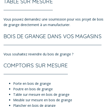
TABLE SUR MESURE
Vous pouvez demandez une soumission pour vos projet de bois
de grange directement à un manufacturier.
BOIS DE GRANGE DANS VOS MAGASINS
Vous souhaitez revendre du bois de grange ?
COMPTOIRS SUR MESURE
Porte en bois de grange
Poutre en bois de grange
Table sur mesure en bois de grange
Meuble sur mesure en bois de grange
Plancher en bois de grange