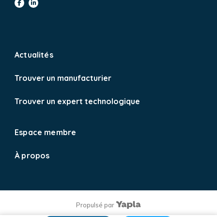
facebook
linkedin
Actualités
Trouver un manufacturier
Trouver un expert technologique
Espace membre
À propos
Propulsé par