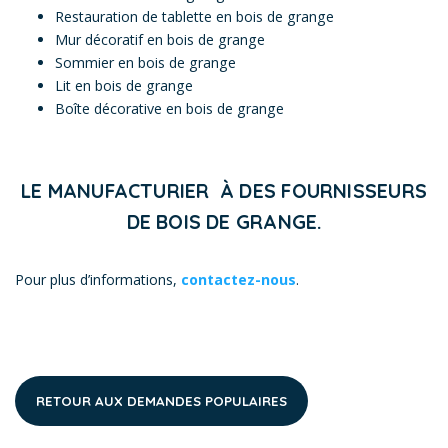
Restauration de tablette en bois de grange
Mur décoratif en bois de grange
Sommier en bois de grange
Lit en bois de grange
Boîte décorative en bois de grange
LE MANUFACTURIER À DES FOURNISSEURS
DE BOIS DE GRANGE.
Pour plus d’informations,
contactez-nous
.
RETOUR AUX DEMANDES POPULAIRES