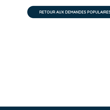
RETOUR AUX DEMANDES POPULAIRE