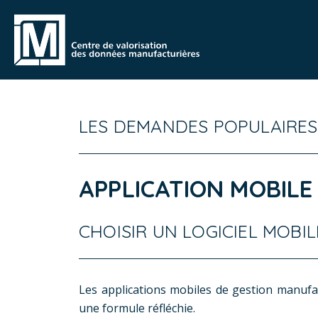
LES DEMANDES POPULAIRES
APPLICATION MOBILE
CHOISIR UN LOGICIEL MOBI
​Les applications mobiles de gestion manufa
une formule réfléchie.