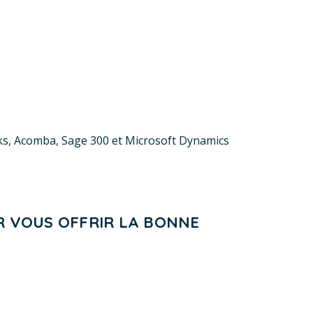
oks, Acomba, Sage 300 et Microsoft Dynamics
R VOUS OFFRIR LA BONNE