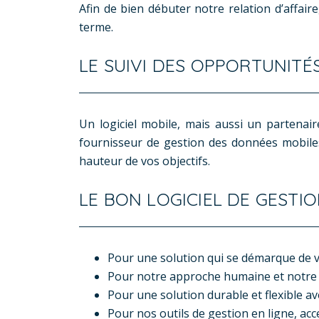
​Afin de bien débuter notre relation d’affa
terme.
LE SUIVI DES OPPORTUNITÉ
Un logiciel mobile, mais aussi un partena
fournisseur de gestion des données mobiles
hauteur de vos objectifs.
LE BON LOGICIEL DE GESTI
Pour une solution qui se démarque de 
Pour notre approche humaine et notre
Pour une solution durable et flexible 
Pour nos outils de gestion en ligne, ac