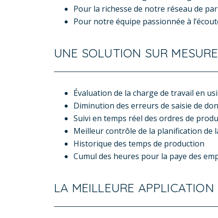
Pour la richesse de notre réseau de pa
Pour notre équipe passionnée à l’écout
UNE SOLUTION SUR MESUR
Évaluation de la charge de travail en us
Diminution des erreurs de saisie de donn
Suivi en temps réel des ordres de produ
Meilleur contrôle de la planification de 
Historique des temps de production
Cumul des heures pour la paye des em
LA MEILLEURE APPLICATION