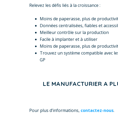
Relevez les défis liés à la croissance :
Moins de paperasse, plus de productivi
Données centralisées, fiables et access
Meilleur contrôle sur la production
Facile à implanter et à utiliser
Moins de paperasse, plus de productivi
Trouvez un système compatible avec les
GP
LE MANUFACTURIER A PL
Pour plus d’informations,
contactez-nous
.