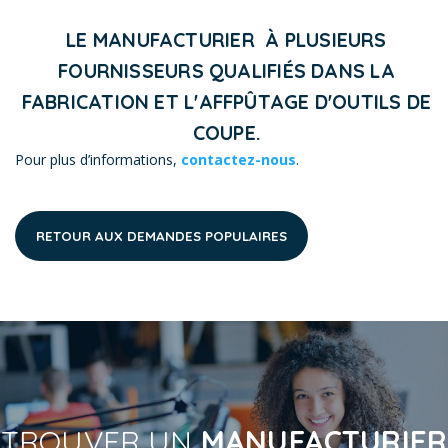
LE MANUFACTURIER À PLUSIEURS
FOURNISSEURS QUALIFIÉS DANS LA
FABRICATION ET L'AFFPÛTAGE D'OUTILS DE
COUPE.
Pour plus d’informations,
contactez-nous
.
RETOUR AUX DEMANDES POPULAIRES
TROUVER UN
MANUFACTURIER