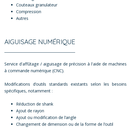
Couteaux granulateur
Compression
Autres
AIGUISAGE NUMÉRIQUE
Service d'affûtage / aiguisage de précision à l'aide de machines
à commande numérique (CNC).
Modifications d’outils standards existants selon les besoins
spécifiques, notamment :
Réduction de shank
Ajout de rayon
Ajout ou modification de l’angle
Changement de dimension ou de la forme de l’outil