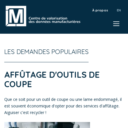
À propos
LES DEMANDES POPULAIRES
AFFÛTAGE D'OUTILS DE
COUPE
Que ce soit pour un outil de coupe ou une lame endommagé, il
est souvent économique d'opter pour des services d'affûtage.
Aiguiser c'est recycler !