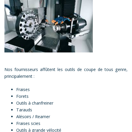
Nos fournisseurs affûtent les outils de coupe de tous genre,
principalement :
Fraises
Forets
Outils à chanfreiner
Tarauds
Alésoirs / Reamer
Fraises scies
Outils à grande vélocité