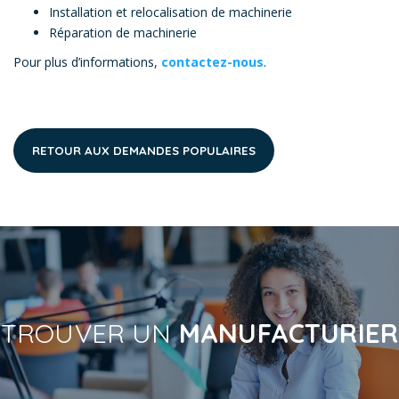
Installation et relocalisation de machinerie
Réparation de machinerie
Pour plus d’informations,
contactez-nous
.
RETOUR AUX DEMANDES POPULAIRES
TROUVER UN
MANUFACTURIER