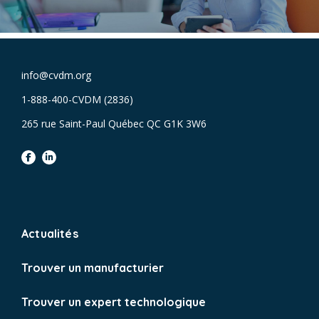
info@cvdm.org
1-888-400-CVDM (2836)
265 rue Saint-Paul Québec QC G1K 3W6
facebook
linkedin
Actualités
Trouver un manufacturier
Trouver un expert technologique