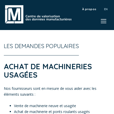
À propos
LES DEMANDES POPULAIRES
ACHAT DE MACHINERIES
USAGÉES
Nos fournisseurs sont en mesure de vous aider avec les
éléments suivants :
Vente de machinerie neuve et usagée
Achat de machinerie et ponts roulants usagés