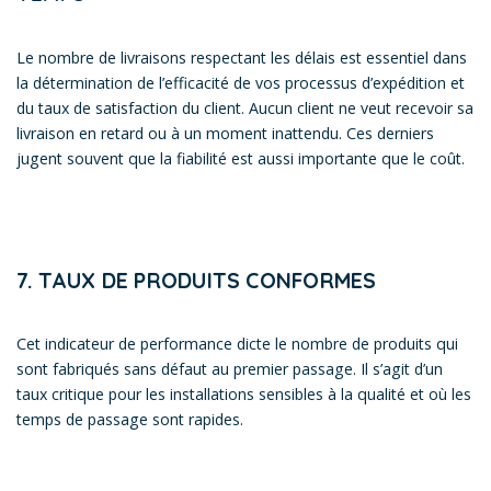
Le nombre de livraisons respectant les délais est essentiel dans
la détermination de l’efficacité de vos processus d’expédition et
du taux de satisfaction du client. Aucun client ne veut recevoir sa
livraison en retard ou à un moment inattendu. Ces derniers
jugent souvent que la fiabilité est aussi importante que le coût.
7. TAUX DE PRODUITS CONFORMES
Cet indicateur de performance dicte le nombre de produits qui
sont fabriqués sans défaut au premier passage. Il s’agit d’un
taux critique pour les installations sensibles à la qualité et où les
temps de passage sont rapides.