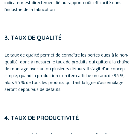
indicateur est directement lié au rapport coût-efficacité dans
l’industrie de la fabrication.
3. TAUX DE QUALITÉ
Le taux de qualité permet de connaître les pertes dues à la non-
qualité, donc à mesurer le taux de produits qui quittent la chaîne
de montage avec un ou plusieurs défauts. Il s’agit d’un concept
simple; quand la production d’un item affiche un taux de 95 %,
alors 95 % de tous les produits quittant la ligne d’assemblage
seront dépourvus de défauts.
4. TAUX DE PRODUCTIVITÉ