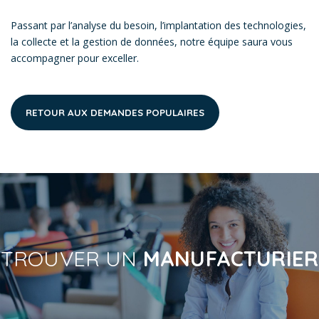
Passant par l’analyse du besoin, l’implantation des technologies,
la collecte et la gestion de données, notre équipe saura vous
accompagner pour exceller.
RETOUR AUX DEMANDES POPULAIRES
TROUVER UN
MANUFACTURIER