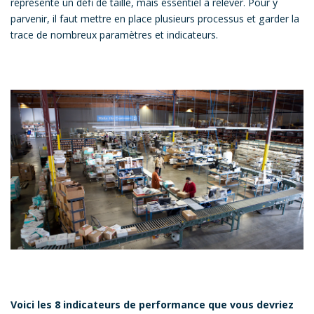
représente un défi de taille, mais essentiel à relever. Pour y
parvenir, il faut mettre en place plusieurs processus et garder la
trace de nombreux paramètres et indicateurs.
Voici les 8 indicateurs de performance que vous devriez