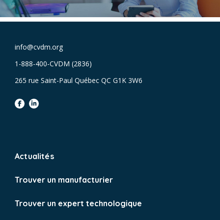
info@cvdm.org
1-888-400-CVDM (2836)
265 rue Saint-Paul Québec QC G1K 3W6
facebook
linkedin
Actualités
Trouver un manufacturier
Trouver un expert technologique