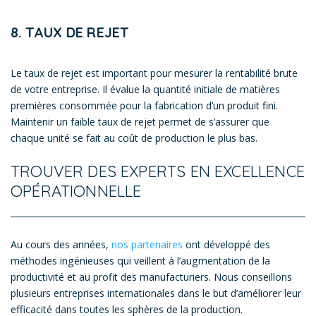
8. TAUX DE REJET
Le taux de rejet est important pour mesurer la rentabilité brute
de votre entreprise. Il évalue la quantité initiale de matières
premières consommée pour la fabrication d’un produit fini.
Maintenir un faible taux de rejet permet de s’assurer que
chaque unité se fait au coût de production le plus bas.
TROUVER DES EXPERTS EN EXCELLENCE
OPÉRATIONNELLE
Au cours des années,
nos partenaires
ont développé des
méthodes ingénieuses qui veillent à l’augmentation de la
productivité et au profit des manufacturiers. Nous conseillons
plusieurs entreprises internationales dans le but d’améliorer leur
efficacité dans toutes les sphères de la production.