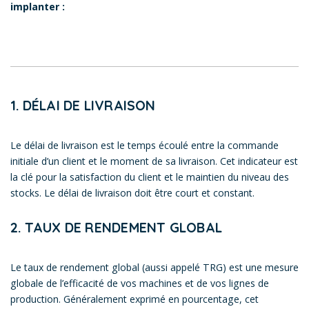
implanter :
1. DÉLAI DE LIVRAISON
Le délai de livraison est le temps écoulé entre la commande
initiale d’un client et le moment de sa livraison. Cet indicateur est
la clé pour la satisfaction du client et le maintien du niveau des
stocks. Le délai de livraison doit être court et constant.
2. TAUX DE RENDEMENT GLOBAL
Le taux de rendement global (aussi appelé TRG) est une mesure
globale de l’efficacité de vos machines et de vos lignes de
production. Généralement exprimé en pourcentage, cet