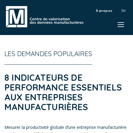
À propos
LES DEMANDES POPULAIRES
8 INDICATEURS DE
PERFORMANCE ESSENTIELS
AUX ENTREPRISES
MANUFACTURIÈRES
Mesurer la productivité globale d’une entreprise manufacturière