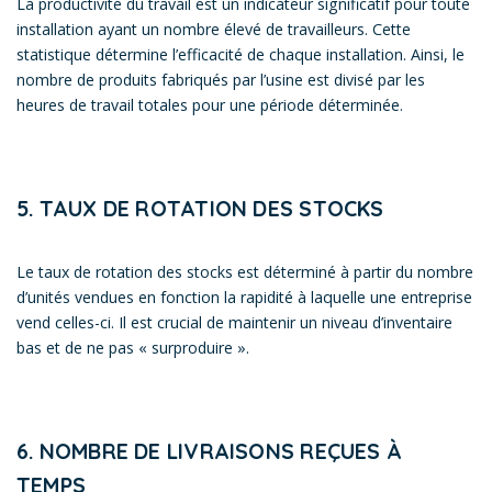
La productivité du travail est un indicateur significatif pour toute
installation ayant un nombre élevé de travailleurs. Cette
statistique détermine l’efficacité de chaque installation. Ainsi, le
nombre de produits fabriqués par l’usine est divisé par les
heures de travail totales pour une période déterminée.
5. TAUX DE ROTATION DES STOCKS
Le taux de rotation des stocks est déterminé à partir du nombre
d’unités vendues en fonction la rapidité à laquelle une entreprise
vend celles-ci. Il est crucial de maintenir un niveau d’inventaire
bas et de ne pas « surproduire ».
6. NOMBRE DE LIVRAISONS REÇUES À
TEMPS