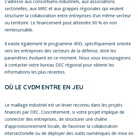
s'adresse aux consortiums industriels, aux associations
sectorielles, aux MRC et aux grappes régionales qui veulent
structurer la collaboration entre entreprises d'un même secteur
ou territoire. Le financement peut atteindre 90 % en non
remboursable.
Il existe également le programme IRID, spécifiquement orienté
vers les entreprises des secteurs de la défense, dont les
paramètres évoluent en ce moment. Nous vous encourageons
à contacter votre bureau DEC régional pour obtenir les
informations les plus récentes.
OÙ LE CVDM ENTRE EN JEU
Le maillage industriel est un levier reconnu dans les projets
financés par DEC. Concrètement, si votre projet implique de
connecter des entreprises, de structurer une chaîne
d'approvisionnement locale, de favoriser la collaboration
intersectorielle ou de déployer des outils numériques de mise en