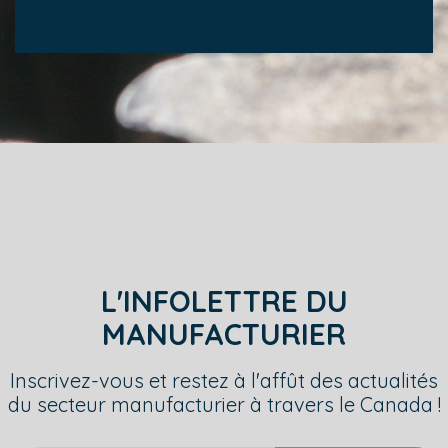
L'INFOLETTRE DU
MANUFACTURIER
Inscrivez-vous et restez à l'affût des actualités
du secteur manufacturier à travers le Canada !