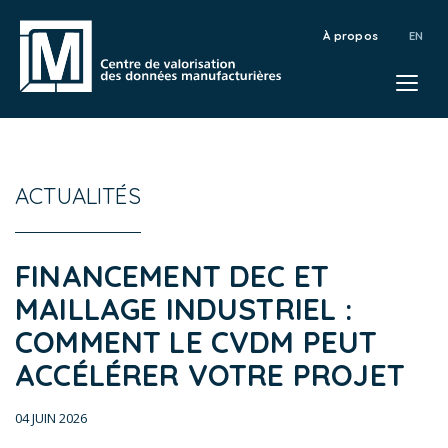
À propos
ACTUALITÉS
FINANCEMENT DEC ET
MAILLAGE INDUSTRIEL :
COMMENT LE CVDM PEUT
ACCÉLÉRER VOTRE PROJET
04 JUIN 2026