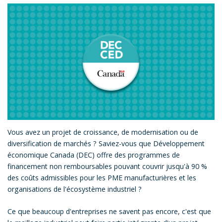
Vous avez un projet de croissance, de modernisation ou de
diversification de marchés ? Saviez-vous que Développement
économique Canada (DEC) offre des programmes de
financement non remboursables pouvant couvrir jusqu'à 90 %
des coûts admissibles pour les PME manufacturières et les
organisations de l'écosystème industriel ?
Ce que beaucoup d'entreprises ne savent pas encore, c'est que