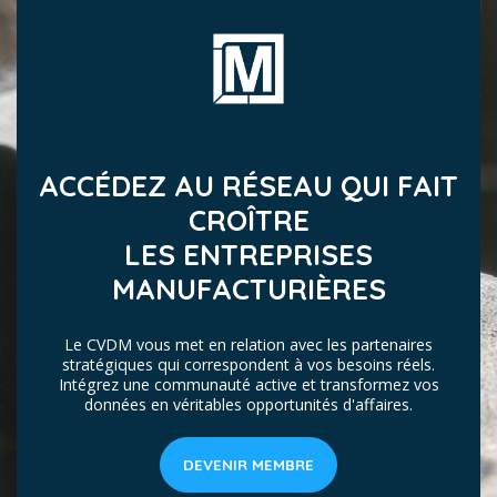
ACCÉDEZ AU RÉSEAU QUI FAIT
CROÎTRE
LES ENTREPRISES
MANUFACTURIÈRES
Le CVDM vous met en relation avec les partenaires
stratégiques qui correspondent à vos besoins réels.
Intégrez une communauté active et transformez vos
données en véritables opportunités d'affaires.
DEVENIR MEMBRE