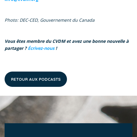
Photo: DEC-CED, Gouvernement du Canada
Vous êtes membre du CVDM et avez une bonne nouvelle à
partager ?
Écrivez-nous
!
RETOUR AUX PODCASTS