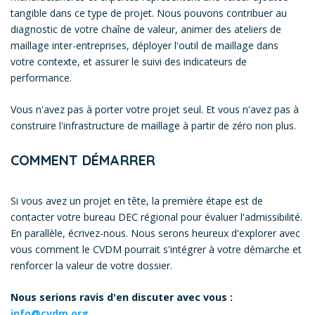
tangible dans ce type de projet. Nous pouvons contribuer au
diagnostic de votre chaîne de valeur, animer des ateliers de
maillage inter-entreprises, déployer l'outil de maillage dans
votre contexte, et assurer le suivi des indicateurs de
performance.
Vous n'avez pas à porter votre projet seul. Et vous n'avez pas à
construire l'infrastructure de maillage à partir de zéro non plus.
COMMENT DÉMARRER
Si vous avez un projet en tête, la première étape est de
contacter votre bureau DEC régional pour évaluer l'admissibilité.
En parallèle, écrivez-nous. Nous serons heureux d'explorer avec
vous comment le CVDM pourrait s'intégrer à votre démarche et
renforcer la valeur de votre dossier.
Nous serions ravis d'en discuter avec vous :
info@cvdm.org