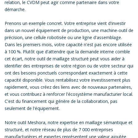
relation, le CVDM peut agir comme partenaire dans votre
démarche.
Prenons un exemple concret. Votre entreprise vient d'investir
dans un nouvel équipement de production, une machine-outil de
précision, une cellule robotisée ou une ligne d'assemblage.
Dans les premiers mois, votre capacité n'est pas encore utilisée
à 100 %. Plutôt que d'attendre que la demande interne comble
cet écart, notre outil de maillage structuré peut vous aider à
identifier des entreprises de votre région ou de votre secteur qui
ont des besoins ponctuels correspondant exactement à cette
capacité disponible. Vous rentabilisez votre investissement plus
rapidement, vous créez des liens avec de nouveaux partenaires,
et vous contribuez à renforcer l'écosystème manufacturier local.
C'est du financement qui génère de la collaboration, pas
seulement de l'équipement.
Notre outil Meshora, notre expertise en maillage sémantique et
structuré, et notre réseau de plus de 7 000 entreprises
manufacturières et expertes représentent une valeur ajoutée